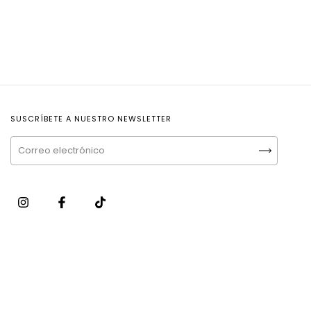
SUSCRÍBETE A NUESTRO NEWSLETTER