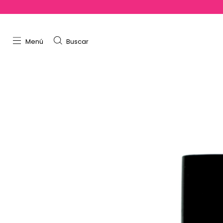
Menú
Buscar